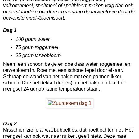
volkorenmeel, speltmeel of speltbloem maken volg dan ook
onderstaande procedure en vervang de tarwebloem door de
gewenste meel-/bloemsoort.
Dag 1
100 gram water
75 gram roggemeel
25 gram tarwebloem
Neem een schoon bakje en doe daar water, roggemeel en
tarwebloem in. Roer met een schone lepel door elkaar.
Schraap de wand van het bakje met een pannenlikker
schoon. Doe het deksel (losjes) op het bakje en laat het
mengsel 24 uur op kamertemperatuur staan.
Dag 2
Misschien zie je al wat bubbeltjes, dat hoeft echter niet. Het
mengsel kan ook wat naar ruiken, geeft niets. Deze nare