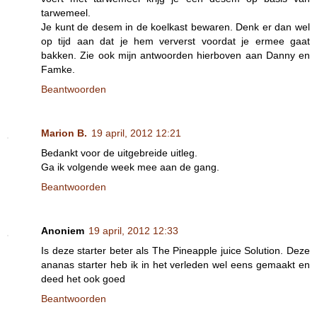
tarwemeel.
Je kunt de desem in de koelkast bewaren. Denk er dan wel
op tijd aan dat je hem ververst voordat je ermee gaat
bakken. Zie ook mijn antwoorden hierboven aan Danny en
Famke.
Beantwoorden
Marion B.
19 april, 2012 12:21
Bedankt voor de uitgebreide uitleg.
Ga ik volgende week mee aan de gang.
Beantwoorden
Anoniem
19 april, 2012 12:33
Is deze starter beter als The Pineapple juice Solution. Deze
ananas starter heb ik in het verleden wel eens gemaakt en
deed het ook goed
Beantwoorden