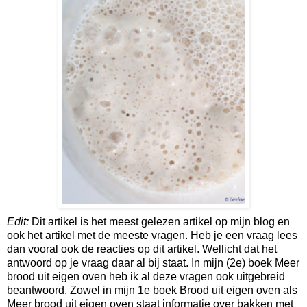
Edit:
Dit artikel is het meest gelezen artikel op mijn blog en
ook het artikel met de meeste vragen. Heb je een vraag lees
dan vooral ook de reacties op dit artikel. Wellicht dat het
antwoord op je vraag daar al bij staat. In mijn (2e) boek Meer
brood uit eigen oven heb ik al deze vragen ook uitgebreid
beantwoord. Zowel in mijn 1e boek Brood uit eigen oven als
Meer brood uit eigen oven staat informatie over bakken met