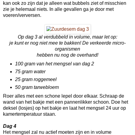
kan ook zo zijn dat je alleen wat bubbels ziet of misschien
zie je helemaal niets. In alle gevallen ga je door met
voeren/verversen.
Op dag 3 al verdubbeld in volume, maar let op:
je kunt er nog niet mee te bakken!
De verkeerde micro-
organismen
hebben nu nog de overhand!
100 gram van het mengsel van dag 2
75 gram water
25 gram roggemeel
50 gram tarwebloem
Roer alles met een schone lepel door elkaar. Schraap de
wand van het bakje met een pannenlikker schoon. Doe het
deksel (losjes) op het bakje en laat het mengsel 24 uur op
kamertemperatuur staan.
Dag 4
Het mengsel zal nu actief moeten zijn en in volume