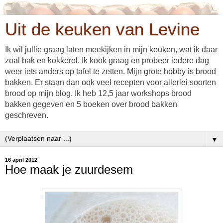
Uit de keuken van Levine
Ik wil jullie graag laten meekijken in mijn keuken, wat ik daar
zoal bak en kokkerel. Ik kook graag en probeer iedere dag
weer iets anders op tafel te zetten. Mijn grote hobby is brood
bakken. Er staan dan ook veel recepten voor allerlei soorten
brood op mijn blog. Ik heb 12,5 jaar workshops brood
bakken gegeven en 5 boeken over brood bakken
geschreven.
▼
16 april 2012
Hoe maak je zuurdesem