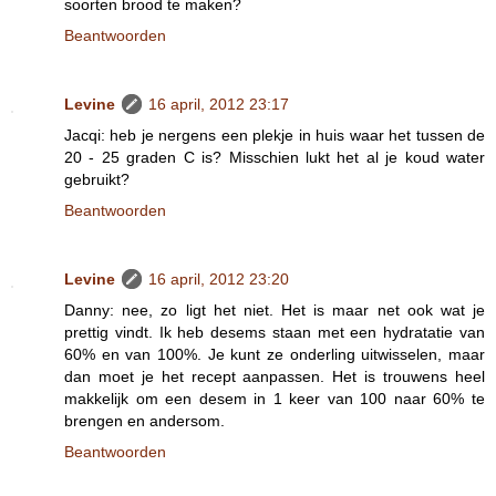
soorten brood te maken?
Beantwoorden
Levine
16 april, 2012 23:17
Jacqi: heb je nergens een plekje in huis waar het tussen de
20 - 25 graden C is? Misschien lukt het al je koud water
gebruikt?
Beantwoorden
Levine
16 april, 2012 23:20
Danny: nee, zo ligt het niet. Het is maar net ook wat je
prettig vindt. Ik heb desems staan met een hydratatie van
60% en van 100%. Je kunt ze onderling uitwisselen, maar
dan moet je het recept aanpassen. Het is trouwens heel
makkelijk om een desem in 1 keer van 100 naar 60% te
brengen en andersom.
Beantwoorden