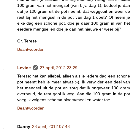
100 gram van het mengsel (van bijv. dag 1), bedoel je dan
dat je 100 gram uit de pot neemt, dat weggooit en weer de
rest bij het mengsel in de pot van dag 1 doet? Of neem je
elke dag een schone pot, doe je daar 100 gram in van het
eerdere mengsel en doe je dan het nieuwe er weer bij?
Gr. Terese
Beantwoorden
Levine
27 april, 2012 23:29
Terese: het kan allebei, alleen als je iedere dag een schone
pot neemt heb je meer afwas ;-). Ik verwijder een deel van
het mengsel uit de pot en zorg dat ik ongeveer 100 gram
overhoud, de rest gooi ik weg. Aan die 100 gram in de pot
voeg ik volgens schema bloem/meel en water toe.
Beantwoorden
Danny
28 april, 2012 07:48