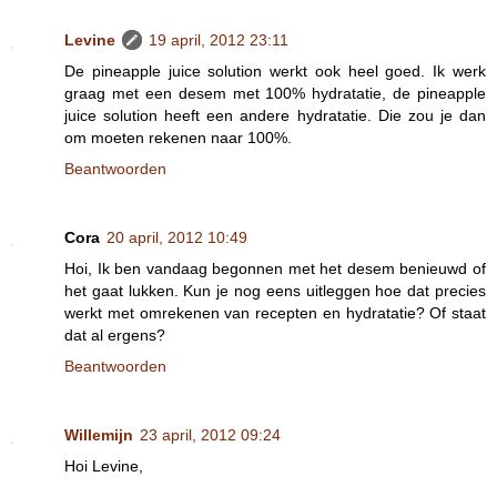
Levine
19 april, 2012 23:11
De pineapple juice solution werkt ook heel goed. Ik werk
graag met een desem met 100% hydratatie, de pineapple
juice solution heeft een andere hydratatie. Die zou je dan
om moeten rekenen naar 100%.
Beantwoorden
Cora
20 april, 2012 10:49
Hoi, Ik ben vandaag begonnen met het desem benieuwd of
het gaat lukken. Kun je nog eens uitleggen hoe dat precies
werkt met omrekenen van recepten en hydratatie? Of staat
dat al ergens?
Beantwoorden
Willemijn
23 april, 2012 09:24
Hoi Levine,