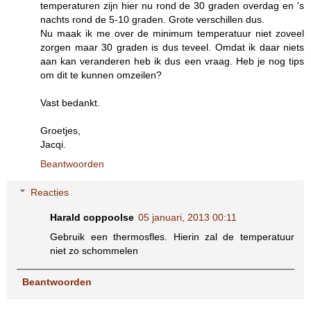
temperaturen zijn hier nu rond de 30 graden overdag en 's
nachts rond de 5-10 graden. Grote verschillen dus.
Nu maak ik me over de minimum temperatuur niet zoveel
zorgen maar 30 graden is dus teveel. Omdat ik daar niets
aan kan veranderen heb ik dus een vraag. Heb je nog tips
om dit te kunnen omzeilen?
Vast bedankt.
Groetjes,
Jacqi.
Beantwoorden
Reacties
Harald coppoolse
05 januari, 2013 00:11
Gebruik een thermosfles. Hierin zal de temperatuur
niet zo schommelen
Beantwoorden