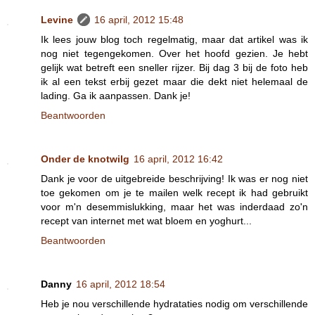
Levine
16 april, 2012 15:48
Ik lees jouw blog toch regelmatig, maar dat artikel was ik
nog niet tegengekomen. Over het hoofd gezien. Je hebt
gelijk wat betreft een sneller rijzer. Bij dag 3 bij de foto heb
ik al een tekst erbij gezet maar die dekt niet helemaal de
lading. Ga ik aanpassen. Dank je!
Beantwoorden
Onder de knotwilg
16 april, 2012 16:42
Dank je voor de uitgebreide beschrijving! Ik was er nog niet
toe gekomen om je te mailen welk recept ik had gebruikt
voor m'n desemmislukking, maar het was inderdaad zo'n
recept van internet met wat bloem en yoghurt...
Beantwoorden
Danny
16 april, 2012 18:54
Heb je nou verschillende hydrataties nodig om verschillende