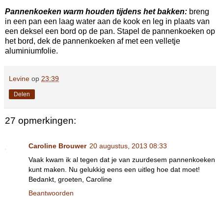
Pannenkoeken warm houden tijdens het bakken:
breng
in een pan een laag water aan de kook en leg in plaats van
een deksel een bord op de pan. Stapel de pannenkoeken op
het bord, dek de pannenkoeken af met een velletje
aluminiumfolie.
Levine
op
23:39
Delen
27 opmerkingen:
Caroline Brouwer
20 augustus, 2013 08:33
Vaak kwam ik al tegen dat je van zuurdesem pannenkoeken
kunt maken. Nu gelukkig eens een uitleg hoe dat moet!
Bedankt, groeten, Caroline
Beantwoorden