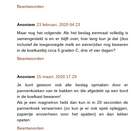
Beantwoorden
Anoniem
23 februari, 2020 04:23
Maar nog het volgende: Als het beslag eenmaal volledig is
samengesteld is en er blijft over, hoe lang kun je dat (dus
inclusief de toegevoegde melk en eieren)dan nog bewaren
in de koelkastbij circa 5 graden C, drie of vier dagen?
Beantwoorden
Anoniem
15 maart, 2020 17:29
Je kunt gewoon ook alle beslag opmaken door er
pannenkoeken van te bakken en die afgedekt op een bord
in de koelkast bewaren!
Als je een magnetron hebt dan kun in in 20 seconden de
pannenkoek verwarmen (zo kun je er ook spek opleggen,
papiertje eroverheen voor het spatten) en dan lekker
opeten
Beantwoorden