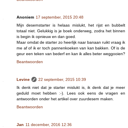
Anoniem
17 september, 2015 20:48
Mijn desemstarter is helaas mislukt, het rijst en bubbelt
totaal niet. Gelukkig is je boek onderweg, zodra het binnen
is begin ik opnieuw en dan goed.
Maar omdat de starter zo heerlijk naar banaan ruikt vraag ik
me af of ik er toch pannenkoeken van kan bakken. Of is de
geur een teken van bederf en kan ik alles beter weggooien?
Beantwoorden
Levine
22 september, 2015 10:39
Ik denk niet dat je starter mislukt is, ik denk dat je meer
geduld moet hebben :-). Lees ook eens de vragen en
antwoorden onder het artikel over zuurdesem maken.
Beantwoorden
Jan
11 december, 2016 12:36