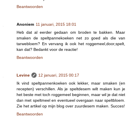
Beantwoorden
Anoniem
11 januari, 2015 18:01
Heb dat al eerder gedaan om broden te bakken. Maar
smaken de speltpannekoeken net zo goed als die van
tarwebloem? En vervang ik ook het roggemeel,door,spelt,
kan dat? Bedankt voor de reactie!
Beantwoorden
Levine
12 januari, 2015 00:17
Ik vind speltpannenkoeken ook lekker, maar smaken (en
recepten) verschillen. Als je speltdesem wilt maken kun je
het beste met toch roggemeel beginnen, maar wil je dat niet
dan met speltmeel en eventueel overgaan naar speltbloem.
Zie het artikel op mijn blog over zuurdesem maken. Succes!
Beantwoorden