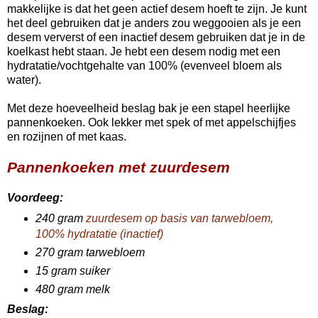
makkelijke is dat het geen actief desem hoeft te zijn. Je kunt
het deel gebruiken dat je anders zou weggooien als je een
desem ververst of een inactief desem gebruiken dat je in de
koelkast hebt staan. Je hebt een desem nodig met een
hydratatie/vochtgehalte van 100% (evenveel bloem als
water).
Met deze hoeveelheid beslag bak je een stapel heerlijke
pannenkoeken. Ook lekker met spek of met appelschijfjes
en rozijnen of met kaas.
Pannenkoeken met zuurdesem
Voordeeg:
240 gram
zuurdesem op basis van tarwebloem,
100% hydratatie (inactief)
270 gram tarwebloem
15 gram suiker
480 gram melk
Beslag: