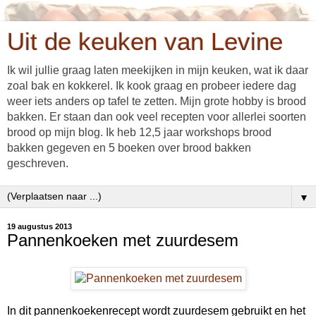
Uit de keuken van Levine
Ik wil jullie graag laten meekijken in mijn keuken, wat ik daar
zoal bak en kokkerel. Ik kook graag en probeer iedere dag
weer iets anders op tafel te zetten. Mijn grote hobby is brood
bakken. Er staan dan ook veel recepten voor allerlei soorten
brood op mijn blog. Ik heb 12,5 jaar workshops brood
bakken gegeven en 5 boeken over brood bakken
geschreven.
▼
19 augustus 2013
Pannenkoeken met zuurdesem
In dit pannenkoekenrecept wordt zuurdesem gebruikt en het