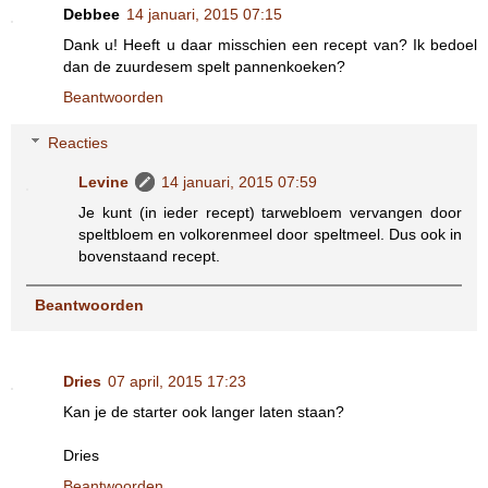
Debbee
14 januari, 2015 07:15
Dank u! Heeft u daar misschien een recept van? Ik bedoel
dan de zuurdesem spelt pannenkoeken?
Beantwoorden
Reacties
Levine
14 januari, 2015 07:59
Je kunt (in ieder recept) tarwebloem vervangen door
speltbloem en volkorenmeel door speltmeel. Dus ook in
bovenstaand recept.
Beantwoorden
Dries
07 april, 2015 17:23
Kan je de starter ook langer laten staan?
Dries
Beantwoorden