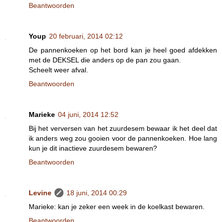
Beantwoorden
Youp
20 februari, 2014 02:12
De pannenkoeken op het bord kan je heel goed afdekken
met de DEKSEL die anders op de pan zou gaan.
Scheelt weer afval.
Beantwoorden
Marieke
04 juni, 2014 12:52
Bij het verversen van het zuurdesem bewaar ik het deel dat
ik anders weg zou gooien voor de pannenkoeken. Hoe lang
kun je dit inactieve zuurdesem bewaren?
Beantwoorden
Levine
18 juni, 2014 00:29
Marieke: kan je zeker een week in de koelkast bewaren.
Beantwoorden