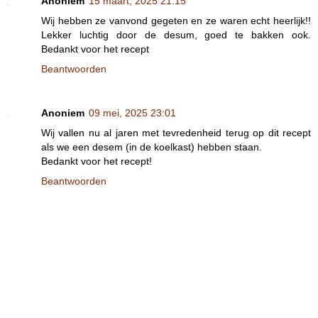
Anoniem
15 maart, 2025 21:15
Wij hebben ze vanvond gegeten en ze waren echt heerlijk!!
Lekker luchtig door de desum, goed te bakken ook.
Bedankt voor het recept
Beantwoorden
Anoniem
09 mei, 2025 23:01
Wij vallen nu al jaren met tevredenheid terug op dit recept
als we een desem (in de koelkast) hebben staan.
Bedankt voor het recept!
Beantwoorden