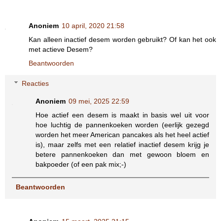
Anoniem
10 april, 2020 21:58
Kan alleen inactief desem worden gebruikt? Of kan het ook
met actieve Desem?
Beantwoorden
Reacties
Anoniem
09 mei, 2025 22:59
Hoe actief een desem is maakt in basis wel uit voor
hoe luchtig de pannenkoeken worden (eerlijk gezegd
worden het meer American pancakes als het heel actief
is), maar zelfs met een relatief inactief desem krijg je
betere pannenkoeken dan met gewoon bloem en
bakpoeder (of een pak mix;-)
Beantwoorden